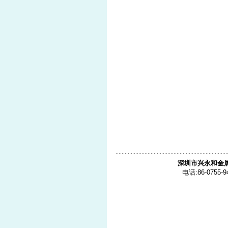
深圳市兴永和金
电话:86-0755-9